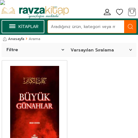
KİTAPLAR
Anasayfa
Arama
Filtre