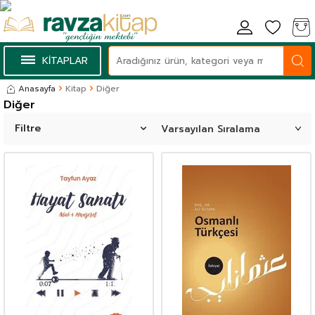
KİTAPLAR
Anasayfa
Kitap
Diğer
Diğer
Filtre