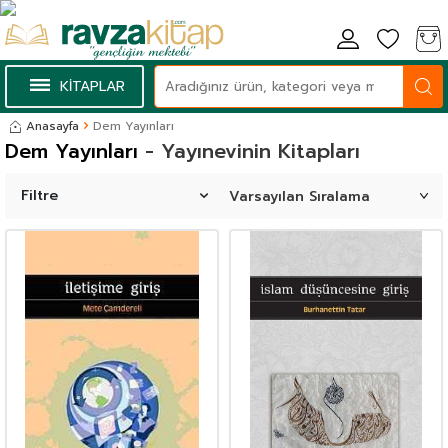
KİTAPLAR
Anasayfa
Dem Yayınları
Dem Yayınları
- Yayınevinin Kitapları
Filtre