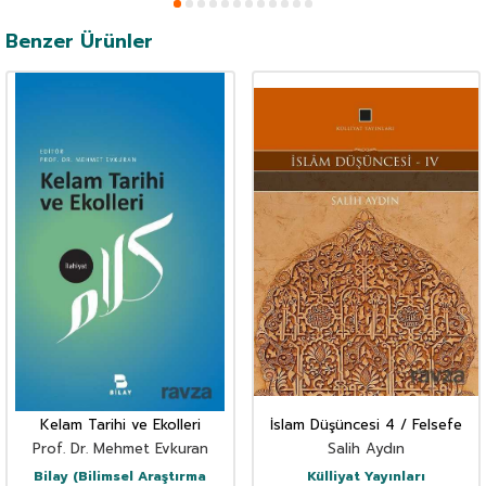
Benzer Ürünler
Kelam Tarihi ve Ekolleri
İslam Düşüncesi 4 / Felsefe
Prof. Dr. Mehmet Evkuran
Salih Aydın
Bilay (Bilimsel Araştırma
Külliyat Yayınları