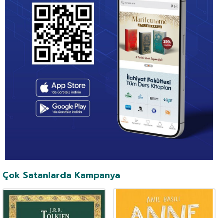
Çok Satanlarda Kampanya