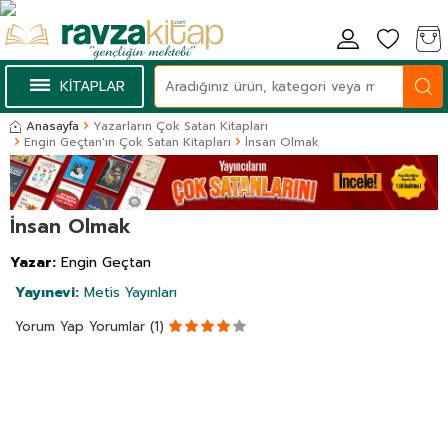
KİTAPLAR
Anasayfa
Yazarların Çok Satan Kitapları
Engin Geçtan'ın Çok Satan Kitapları
İnsan Olmak
İnsan Olmak
Yazar:
Engin Geçtan
Yayınevi:
Metis Yayınları
Yorum Yap
Yorumlar (1)