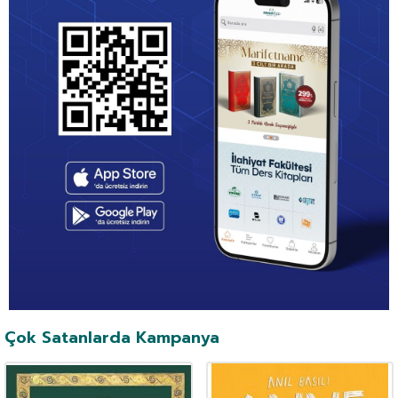
Çok Satanlarda Kampanya