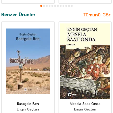
Benzer Ürünler
Tümünü Gör
Rastgele Ben
Mesela Saat Onda
Engin Geçtan
Engin Geçtan