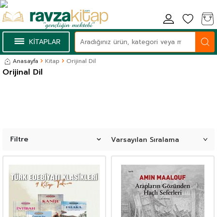
KİTAPLAR
Anasayfa
Kitap
Orijinal Dil
Orijinal Dil
Filtre