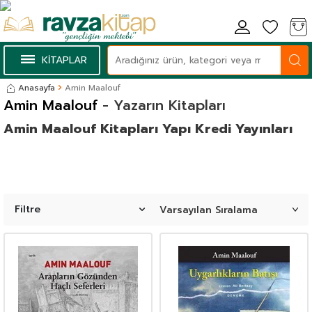
KİTAPLAR
Anasayfa
Amin Maalouf
Amin Maalouf
- Yazarın Kitapları
Amin Maalouf Kitapları Yapı Kredi Yayınları
Filtre