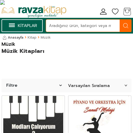
KİTAPLAR
Anasayfa
Kitap
Müzik
Müzik
Müzik Kitapları
Filtre