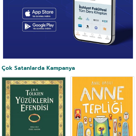
Çok Satanlarda Kampanya