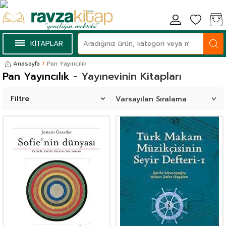
KİTAPLAR
Anasayfa
Pan Yayıncılık
Pan Yayıncılık
- Yayınevinin Kitapları
Filtre