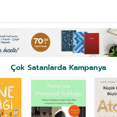
Çok Satanlarda Kampanya