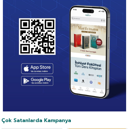
Çok Satanlarda Kampanya