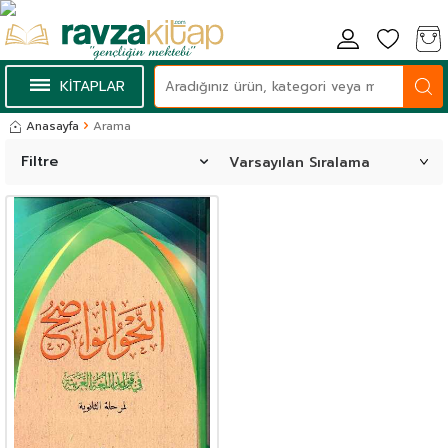
KİTAPLAR
Anasayfa
Arama
Filtre