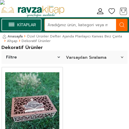
KİTAPLAR
Anasayfa
Özel Ürünler Defter Ajanda Planlayıcı Kanvas Bez Çanta
Ahşap
Dekoratif Ürünler
Dekoratif Ürünler
Filtre