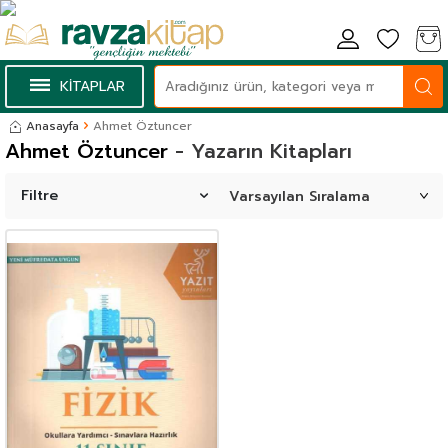
KİTAPLAR
Anasayfa
Ahmet Öztuncer
Ahmet Öztuncer
- Yazarın Kitapları
Filtre