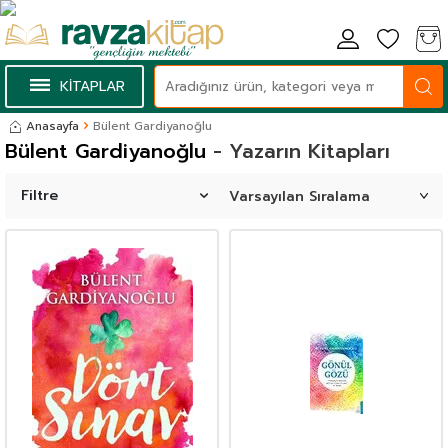
KİTAPLAR
Anasayfa
Bülent Gardiyanoğlu
Bülent Gardiyanoğlu
- Yazarın Kitapları
Filtre