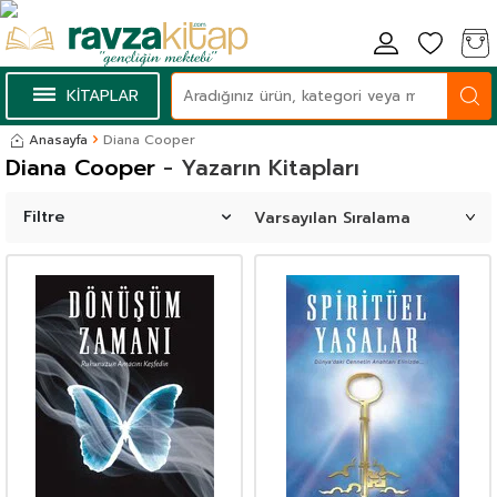
KİTAPLAR
Anasayfa
Diana Cooper
Diana Cooper
- Yazarın Kitapları
Filtre