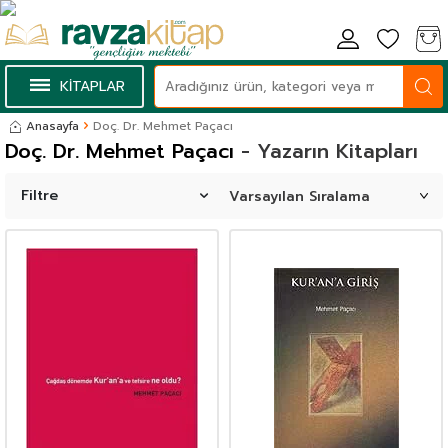
KİTAPLAR
Anasayfa
Doç. Dr. Mehmet Paçacı
Doç. Dr. Mehmet Paçacı
- Yazarın Kitapları
Filtre