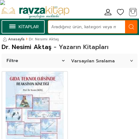
KİTAPLAR
Anasayfa
Dr. Nesimi Aktaş
Dr. Nesimi Aktaş
- Yazarın Kitapları
Filtre