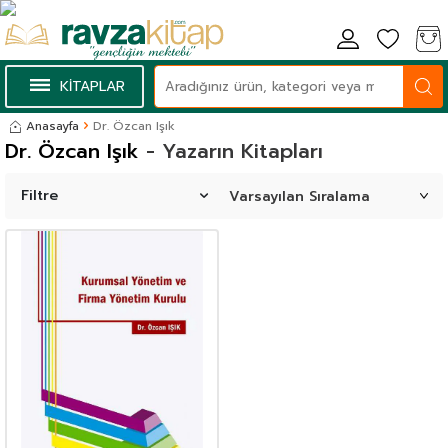
KİTAPLAR
Anasayfa
Dr. Özcan Işık
Dr. Özcan Işık
- Yazarın Kitapları
Filtre