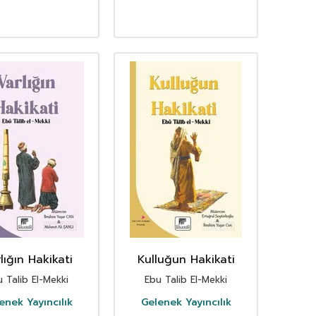
lığın Hakikati
Kulluğun Hakikati
 Talib El-Mekki
Ebu Talib El-Mekki
enek Yayıncılık
Gelenek Yayıncılık