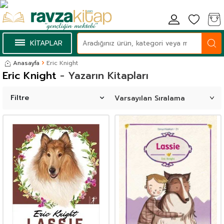
KİTAPLAR
Anasayfa
Eric Knight
Eric Knight
- Yazarın Kitapları
Filtre