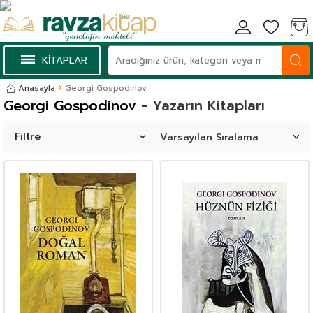
KİTAPLAR
Anasayfa
Georgi Gospodinov
Georgi Gospodinov
- Yazarın Kitapları
Filtre