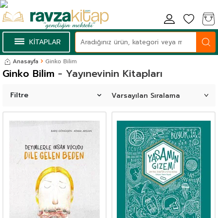
KİTAPLAR
Anasayfa
Ginko Bilim
Ginko Bilim
- Yayınevinin Kitapları
Filtre