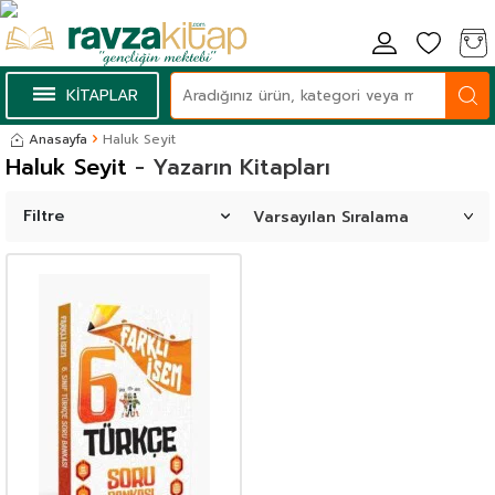
KİTAPLAR
Anasayfa
Haluk Seyit
Haluk Seyit
- Yazarın Kitapları
Filtre