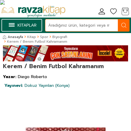
KİTAPLAR
Anasayfa
Kitap
Spor
Biyografi
Kerem / Benim Futbol Kahramanım
Kerem / Benim Futbol Kahramanım
Yazar:
Diego Roberto
Yayınevi:
Dokuz Yayınları (Konya)