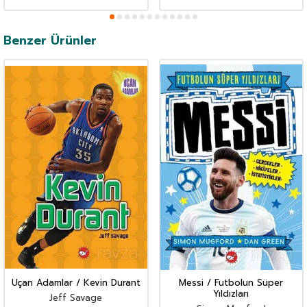
Benzer Ürünler
Uçan Adamlar / Kevin Durant
Messi / Futbolun Süper
Yıldızları
Jeff Savage