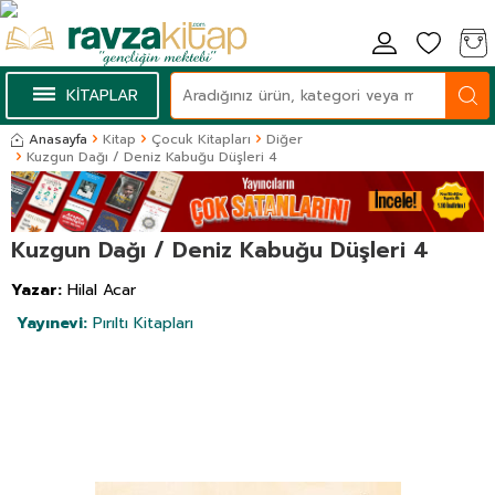
KİTAPLAR
Anasayfa
Kitap
Çocuk Kitapları
Diğer
Kuzgun Dağı / Deniz Kabuğu Düşleri 4
Kuzgun Dağı / Deniz Kabuğu Düşleri 4
Yazar:
Hilal Acar
Yayınevi:
Pırıltı Kitapları