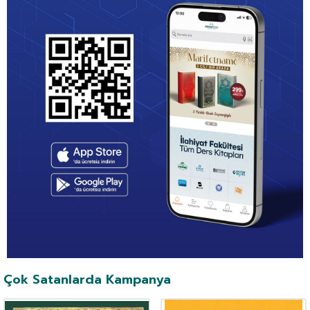
Çok Satanlarda Kampanya