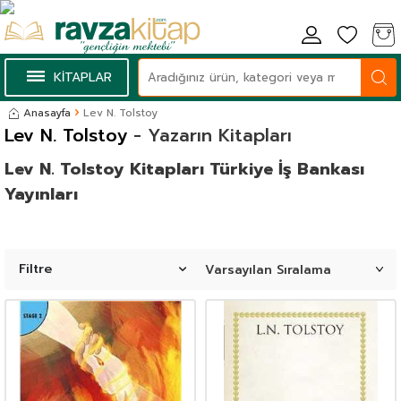
KİTAPLAR
Anasayfa
Lev N. Tolstoy
Lev N. Tolstoy
- Yazarın Kitapları
Lev N. Tolstoy Kitapları Türkiye İş Bankası
Yayınları
Filtre