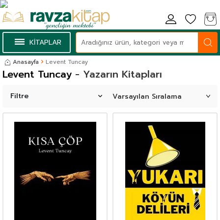
KİTAPLAR
Anasayfa
Levent Tuncay
Levent Tuncay
- Yazarın Kitapları
Filtre