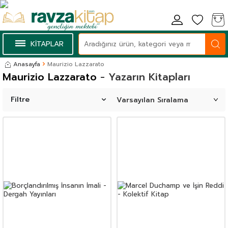
KİTAPLAR
Anasayfa
Maurizio Lazzarato
Maurizio Lazzarato
- Yazarın Kitapları
Filtre