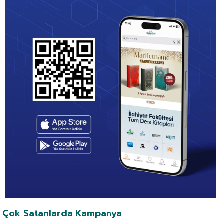
Çok Satanlarda Kampanya