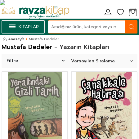
KİTAPLAR
Anasayfa
Mustafa Dedeler
Mustafa Dedeler
- Yazarın Kitapları
Filtre