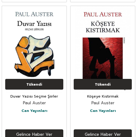
Tükendi
Tükendi
Duvar Yazısı Seçme Şiirler
Köşeye Kıstırmak
Paul Auster
Paul Auster
Can Yayınları
Can Yayınları
Gelince Haber Ver
Gelince Haber Ver