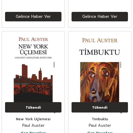
Gelince Haber Ver
Gelince Haber Ver
Tükendi
Tükendi
New York Üçlemesi
Timbuktu
Paul Auster
Paul Auster