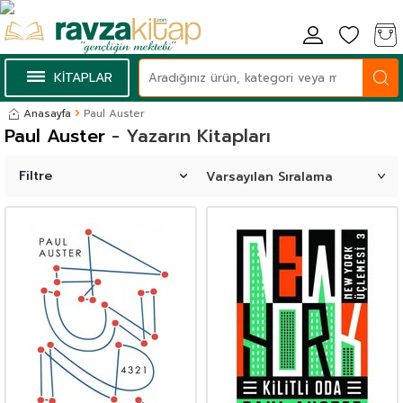
KİTAPLAR
Anasayfa
Paul Auster
Paul Auster
- Yazarın Kitapları
Filtre