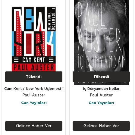
Tükendi
Tükendi
Cam Kent / New York Üçlemesi 1
İç Dünyamdan Notlar
Paul Auster
Paul Auster
Can Yayınları
Can Yayınları
Gelince Haber Ver
Gelince Haber Ver