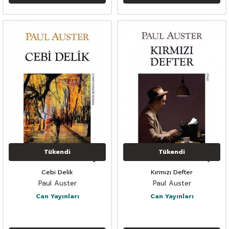
Tükendi
Tükendi
Cebi Delik
Kırmızı Defter
Paul Auster
Paul Auster
Can Yayınları
Can Yayınları