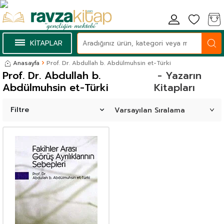
KİTAPLAR
Anasayfa
Prof. Dr. Abdullah b. Abdülmuhsin et-Türki
Prof. Dr. Abdullah b.
- Yazarın
Abdülmuhsin et-Türki
Kitapları
Filtre