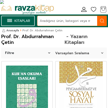
KİTAPLAR
Anasayfa
Prof. Dr. Abdurrahman Çetin
Prof. Dr. Abdurrahman
- Yazarın
Çetin
Kitapları
Filtre