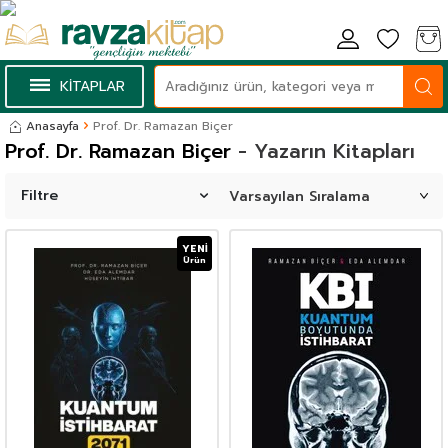
KİTAPLAR
Anasayfa
Prof. Dr. Ramazan Biçer
Prof. Dr. Ramazan Biçer
- Yazarın Kitapları
Filtre
YENI
Ürün