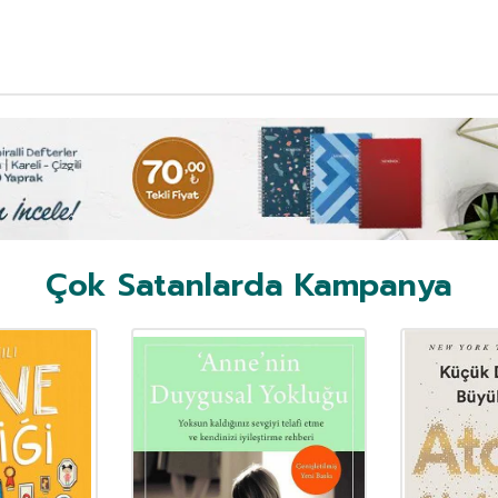
Çok Satanlarda Kampanya