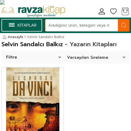
KİTAPLAR
Anasayfa
Selvin Sandalcı Balkız
Selvin Sandalcı Balkız
- Yazarın Kitapları
Filtre