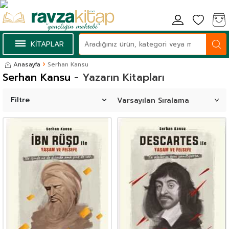
KİTAPLAR
Anasayfa
Serhan Kansu
Serhan Kansu
- Yazarın Kitapları
Filtre