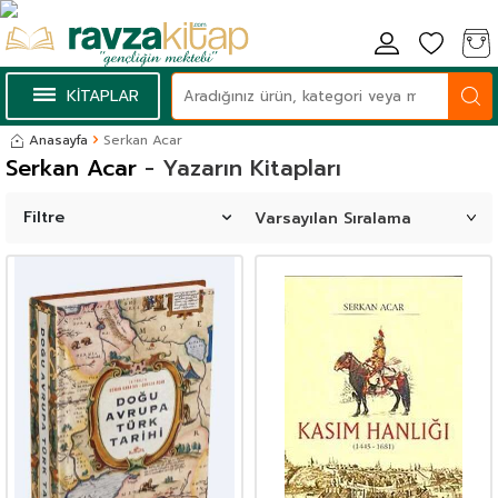
KİTAPLAR
Anasayfa
Serkan Acar
Serkan Acar
- Yazarın Kitapları
Filtre