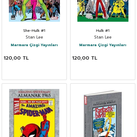
She-Hulk #1
Hulk #1
Stan Lee
Stan Lee
Marmara Çizgi Yayınları
Marmara Çizgi Yayınları
120,00
TL
120,00
TL