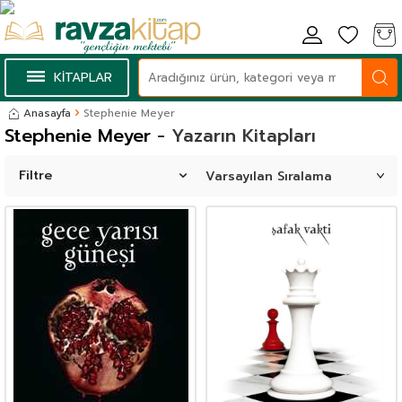
KİTAPLAR
Anasayfa
Stephenie Meyer
Stephenie Meyer
- Yazarın Kitapları
Filtre