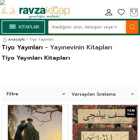
KİTAPLAR
Anasayfa
Tiyo Yayınları
Tiyo Yayınları
- Yayınevinin Kitapları
Tiyo Yayınları Kitapları
Filtre
YENI
Ürün