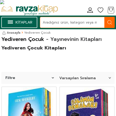
KİTAPLAR
Anasayfa
Yediveren Çocuk
Yediveren Çocuk
- Yayınevinin Kitapları
Yediveren Çocuk Kitapları
Filtre