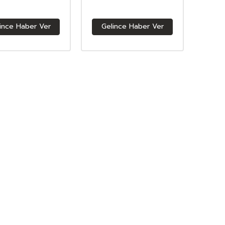
ince Haber Ver
Gelince Haber Ver