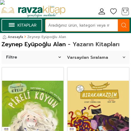
KİTAPLAR
Anasayfa
Zeynep Eyüpoğlu Alan
Zeynep Eyüpoğlu Alan
- Yazarın Kitapları
Filtre