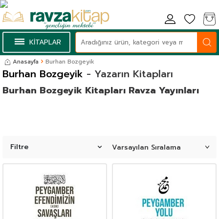
KİTAPLAR
Anasayfa
Burhan Bozgeyik
Burhan Bozgeyik
- Yazarın Kitapları
Burhan Bozgeyik Kitapları Ravza Yayınları
Filtre