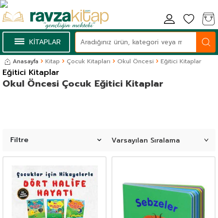
KİTAPLAR
Anasayfa
Kitap
Çocuk Kitapları
Okul Öncesi
Eğitici Kitaplar
Eğitici Kitaplar
Okul Öncesi Çocuk Eğitici Kitaplar
Filtre