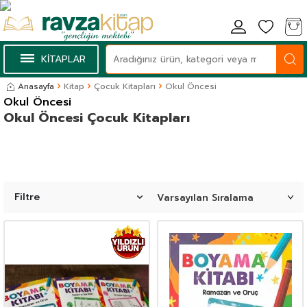
KİTAPLAR
Anasayfa
Kitap
Çocuk Kitapları
Okul Öncesi
Okul Öncesi
Okul Öncesi Çocuk Kitapları
Filtre