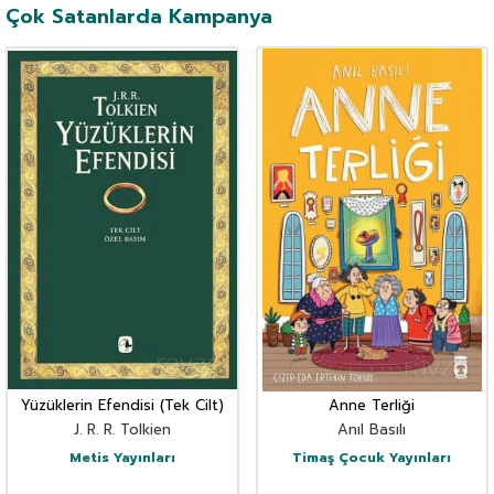
Çok Satanlarda Kampanya
Yüzüklerin Efendisi (Tek Cilt)
Anne Terliği
J. R. R. Tolkien
Anıl Basılı
Metis Yayınları
Timaş Çocuk Yayınları